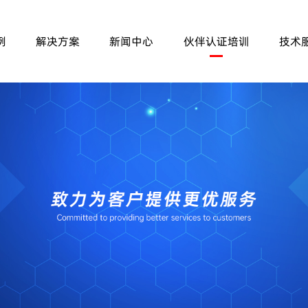
例
解决方案
新闻中心
伙伴认证培训
技术