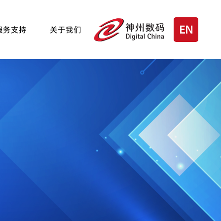
EN
服务支持
关于我们