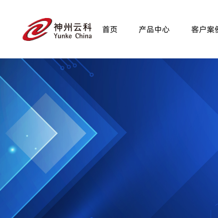
首页
产品中心
客户案