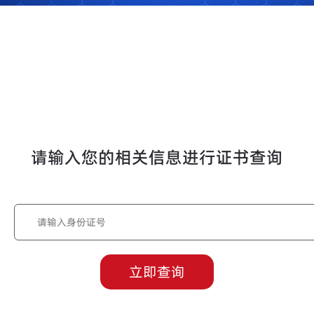
请输入您的相关信息进行证书查询
立即查询