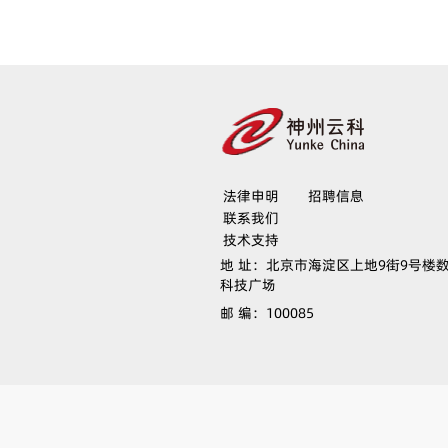
法律申明
招聘信息
联系我们
技术支持
地 址：
北京市海淀区上地9街9号楼
科技广场
邮 编：
100085