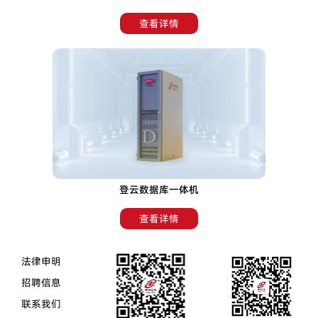
查看详情
登云数据库一体机
查看详情
法律申明
招聘信息
联系我们