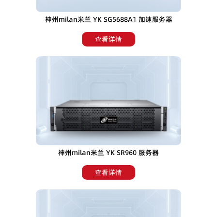
神州milan米兰 YK SG5688A1 加速服务器
查看详情
神州milan米兰 YK SR960 服务器
查看详情