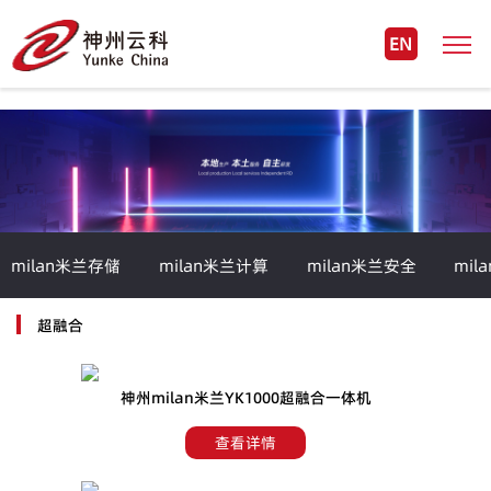
EN
milan米兰存储
milan米兰计算
milan米兰安全
mil
超融合
神州milan米兰YK1000超融合一体机
查看详情