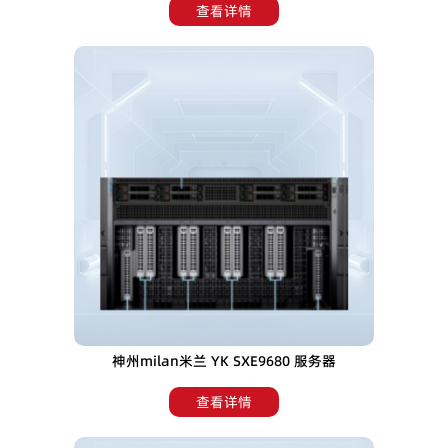
查看详情
神州milan米兰 YK SXE9680 服务器
查看详情