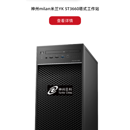
神州milan米兰YK ST3660塔式工作站
查看详情