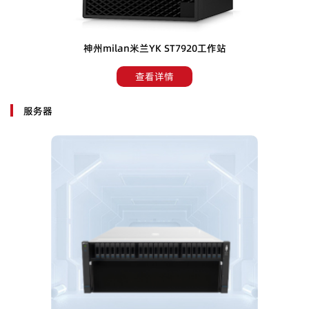
神州milan米兰YK ST7920工作站
查看详情
服务器