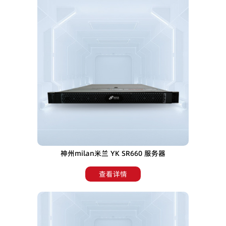
神州milan米兰 YK SR660 服务器
查看详情